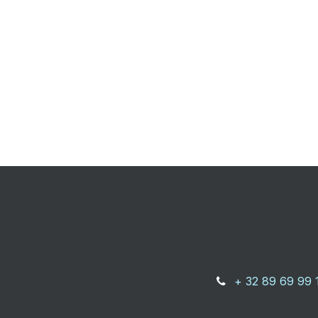
+ 32 89 69 99 