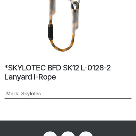
*SKYLOTEC BFD SK12 L-0128-2
Lanyard I-Rope
Merk
:
Skylotec