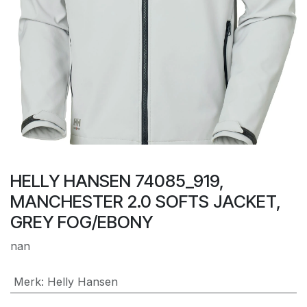
HELLY HANSEN 74085_919,
MANCHESTER 2.0 SOFTS JACKET,
GREY FOG/EBONY
nan
Merk
:
Helly Hansen