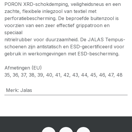
PORON XRD-schokdemping, veiligheidsneus en een
zachte, flexibele inlegzool van textiel met
perforatiebescherming. De beproefde buitenzool is
voorzien van een zeer effectief grippatroon en
speciaal
nitrielrubber voor duurzaamheid. De JALAS Tempus-
schoenen zijn antistatisch en ESD-gecertificeerd voor
gebruik in werkomgevingen met ESD-bescherming.
Afmetingen (EU)
35, 36, 37, 38, 39, 40, 41, 42, 43, 44, 45, 46, 47, 48
Merk
:
Jalas