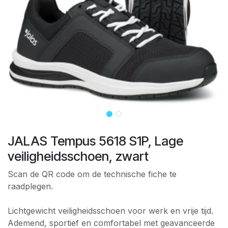
JALAS Tempus 5618 S1P, Lage
veiligheidsschoen, zwart
Scan de QR code om de technische fiche te
raadplegen.
Lichtgewicht veiligheidsschoen voor werk en vrije tijd.
Ademend, sportief en comfortabel met geavanceerde